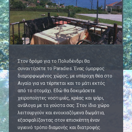
Στον δρόμο για το Πολυδένδρι θα
συναντήσετε το Paradies. Ένας όμορφος
διαμορφωμένος χώρος, με υπέροχη θέα στο
Αιγαίο για να τέρπεται και το μάτι εκτός
από το στομάχι. Εδώ θα δοκιμάσετε
χειροποίητες νοστιμιές, κρέας και ψάρι,
ανάλογα με τα γούστα σας. Στον ίδιο χώρο
λειτουργούν και ενοικιαζόμενα δωμάτια,
εξασφαλίζοντας στον επισκέπτη έναν
υγιεινό τρόπο διαμονής και διατροφής.