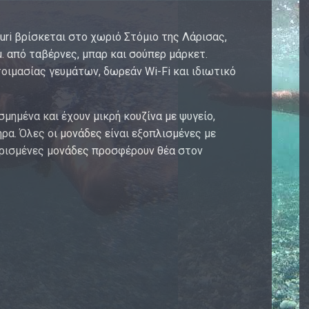
ri βρίσκεται στο χωριό Στόμιο της Λάρισας,
μ. από ταβέρνες, μπαρ και σούπερ μάρκετ.
οιμασίας γευμάτων, δωρεάν Wi-Fi και ιδιωτικό
σμημένα και έχουν μικρή κουζίνα με ψυγείο,
ρα. Όλες οι μονάδες είναι εξοπλισμένες με
 Ορισμένες μονάδες προσφέρουν θέα στον