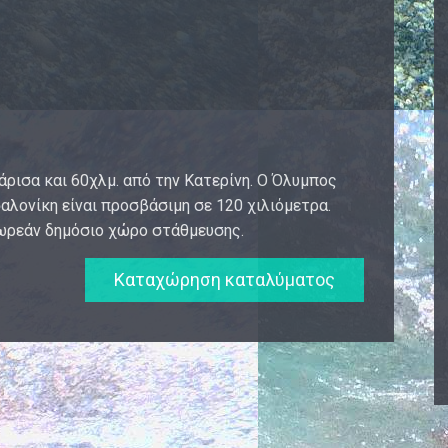
άρισα και 60χλμ. από την Κατερίνη. Ο Όλυμπος
αλονίκη είναι προσβάσιμη σε 120 χιλιόμετρα.
δωρεάν δημόσιο χώρο στάθμευσης.
Καταχώρηση καταλύματος