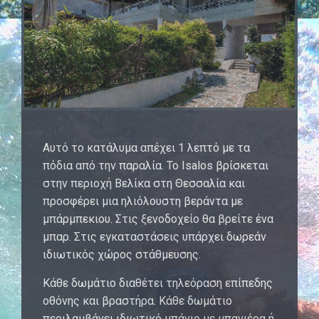
Αυτό το κατάλυμα απέχει 1 λεπτό με τα
πόδια από την παραλία. Το Isalos βρίσκεται
στην περιοχή Βελίκα στη Θεσσαλία και
προσφέρει μια ηλιόλουστη βεράντα με
μπάρμπεκιου. Στις ξενοδοχείο θα βρείτε ένα
μπαρ. Στις εγκαταστάσεις υπάρχει δωρεάν
ιδιωτικός χώρος στάθμευσης.
Κάθε δωμάτιο διαθέτει τηλεόραση επίπεδης
οθόνης και βραστήρα. Κάθε δωμάτιο
περιλαμβάνει ιδιωτικό μπάνιο με μπανιέρα ή