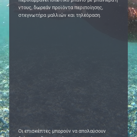
ντους, δωρεάν προϊόντα περιποίησης,
στεγνωτήρα μαλλιών και τηλεόραση.
Οι επισκέπτες μπορούν να απολαύσουν