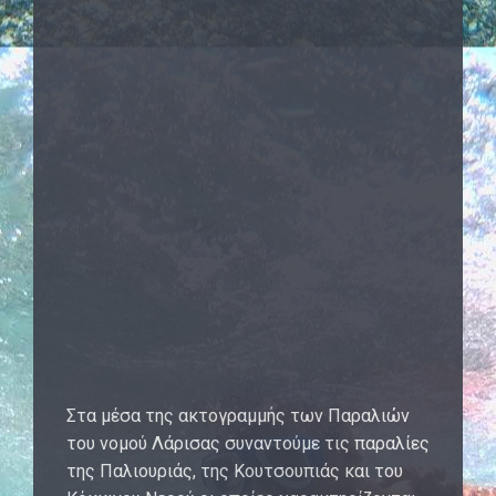
Στα μέσα της ακτογραμμής των Παραλιών
του νομού Λάρισας συναντούμε τις παραλίες
της Παλιουριάς, της Κουτσουπιάς και του