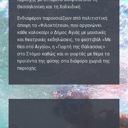
Θεσσαλονίκη και τη Χαλκιδική.
Ενδιαφέρον παρουσιάζουν από πολιτιστική
άποψη τα «Φιλοκτήτεια», που οργανώνει
κάθε καλοκαίρι ο Δήμος Αγιάς με μουσικές
και θεατρικές εκδηλώσεις, το φεστιβάλ «Με
θέα στο Αιγαίο», η «Γιορτή της Θάλασσας»
στο Στόμιο καθώς και οι γιορτές με θέμα τα
προϊόντα της φύσης στα διάφορα χωριά της
περιοχής.