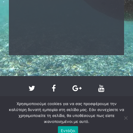
Χρησιμοποιούμε cookies για να σας προσφέρουμε την
καλύτερη δυνατή εμπειρία στη σελίδα μας. Εάν συνεχίσετε να
χρησιμοποιείτε τη σελίδα, θα υποθέσουμε πως είστε
ικανοποιημένοι με αυτό.
Copyright @ 2011-2026 - larissa-beach.gr
Εντάξει