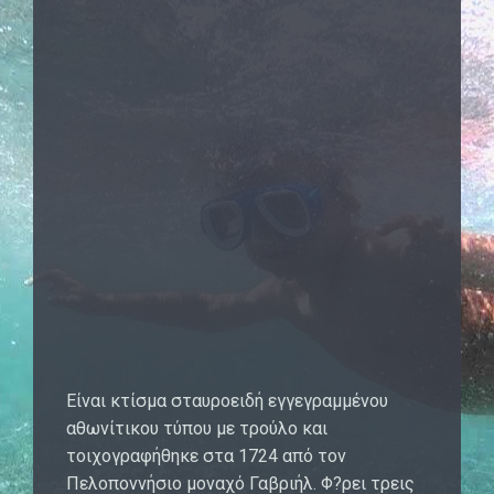
Eίναι κτίσμα σταυροειδή εγγεγραμμένου
αθωνίτικου τύπου με τρούλο και
τοιχογραφήθηκε στα 1724 από τον
Πελοποννήσιο μοναχό Γαβριήλ. Φ?ρει τρεις