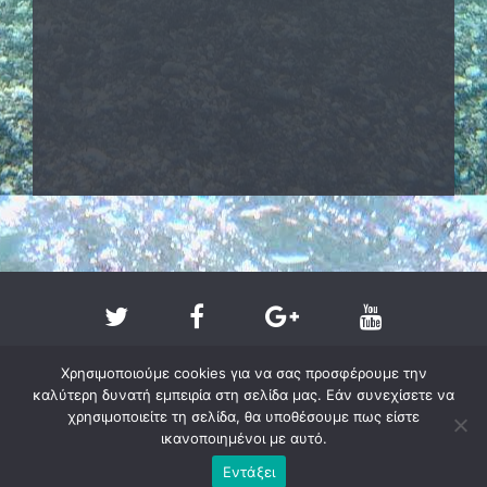
Χρησιμοποιούμε cookies για να σας προσφέρουμε την
καλύτερη δυνατή εμπειρία στη σελίδα μας. Εάν συνεχίσετε να
χρησιμοποιείτε τη σελίδα, θα υποθέσουμε πως είστε
ικανοποιημένοι με αυτό.
Copyright @ 2011-2026 - larissa-beach.gr
Εντάξει