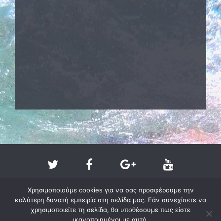
Χρησιμοποιούμε cookies για να σας προσφέρουμε την
καλύτερη δυνατή εμπειρία στη σελίδα μας. Εάν συνεχίσετε να
χρησιμοποιείτε τη σελίδα, θα υποθέσουμε πως είστε
ικανοποιημένοι με αυτό.