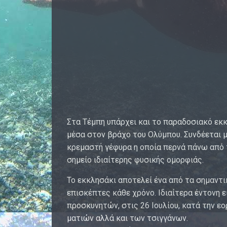
Στα Τέμπη υπάρχει και το παραδοσιακό εκκ
μέσα στον βράχο του Ολύμπου. Συνδέεται μ
κρεμαστή γέφυρα η οποία περνά πάνω από τ
σημείο ιδιαίτερης φυσικής ομορφιάς.
Το εκκλησάκι αποτελεί ένα από τα σημαντι
επισκέπτες κάθε χρόνο. Ιδιαίτερα έντονη ε
προσκυνητών, στις 26 Ιουλίου, κατά την ε
ματιών αλλά και των τσιγγάνων.