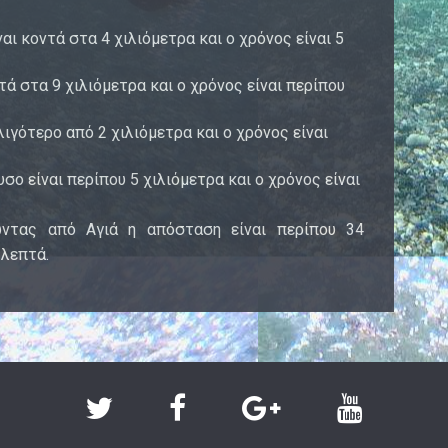
ι κοντά στα 4 χιλιόμετρα και ο χρόνος είναι 5
τά στα 9 χιλιόμετρα και ο χρόνος είναι περίπου
ιγότερο από 2 χιλιόμετρα και ο χρόνος είναι
 είναι περίπου 5 χιλιόμετρα και ο χρόνος είναι
ώντας από Αγιά η απόσταση είναι περίπου 34
 λεπτά.