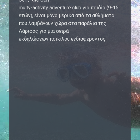
multy-activity adventure club για παιδία (9-15
ετών), είναι μόνο μερικά από τα αθλήματα
που λαμβάνουν χώρα στα παράλια της
Λάρισας για μια σειρά
εκδηλώσεων ποικίλου ενδιαφέροντος.