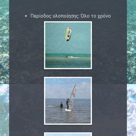
Περίοδος υλοποίησης: Όλο το χρόνο