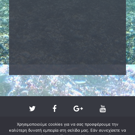
Χρησιμοποιούμε cookies για να σας προσφέρουμε την
καλύτερη δυνατή εμπειρία στη σελίδα μας. Εάν συνεχίσετε να