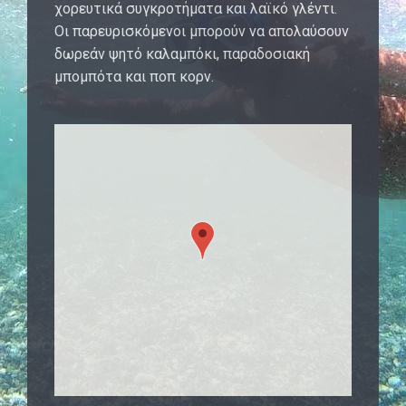
χορευτικά συγκροτήματα και λαϊκό γλέντι.
Οι παρευρισκόμενοι μπορούν να απολαύσουν
δωρεάν ψητό καλαμπόκι, παραδοσιακή
μπομπότα και ποπ κορν.