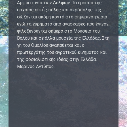
Αμφικτιονία των Δελφών. Τα ερείπια της
αρχαίας αυτής πόλης και ακρόπολης της
σώζονται ακόμη κοντά στο σημερινό χωριό
ενώ τα ευρήματα από ανασκαφές που έγιναν,
φιλοξενούνται σήμερα στο Μουσείο του
Βόλου και σε άλλα μουσεία της Ελλάδας. Στη
γη του Ομολίου αναπαύεται και ο
πρωτεργάτης του αγροτικού κινήματος και
της σοσιαλιστικής ιδέας στην Ελλάδα,
Μαρίνος Αντύπας.