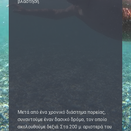
βλάστηση.
Μετά από ένα χρονικό διάστημα πορείας,
συναντούμε έναν δασικό δρόμο, τον οποίο
ακολουθούμε δεξιά. Στα 200 μ. αριστερά του