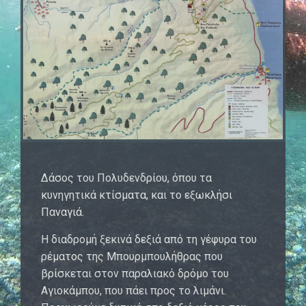
Δάσος του Πολυδενδρίου, όπου τα
κυνηγητικά κτίσματα, και το εξωκλήσι
Παναγιά.
Η διαδρομή ξεκινά δεξιά από τη γέφυρα του
ρέματος της Μπουρμπουλήθρας που
βρίσκεται στον παραλιακό δρόμο του
Αγιοκάμπου, που πάει προς το λιμάνι.