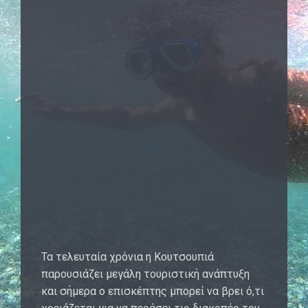
Τα τελευταία χρόνια η Κουτσουπιά
παρουσιάζει μεγάλη τουριστική ανάπτυξη
και σήμερα ο επισκέπτης μπορεί να βρει ό,τι