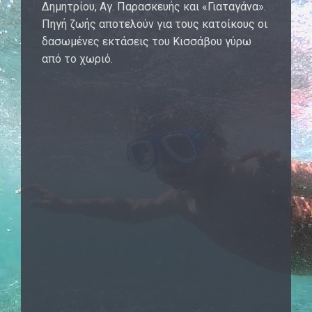
Δημητρίου, Αγ. Παρασκευής και «Γιαταγάνα».
Πηγή ζωής αποτελούν για τους κατοίκους οι
δασωμένες εκτάσεις του Κισσάβου γύρω
από το χωριό.