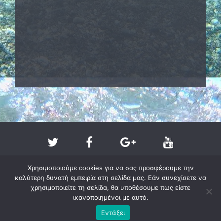
Χρησιμοποιούμε cookies για να σας προσφέρουμε την
καλύτερη δυνατή εμπειρία στη σελίδα μας. Εάν συνεχίσετε να
χρησιμοποιείτε τη σελίδα, θα υποθέσουμε πως είστε
ικανοποιημένοι με αυτό.
Copyright @ 2011-2026 - larissa-beach.gr
Εντάξει