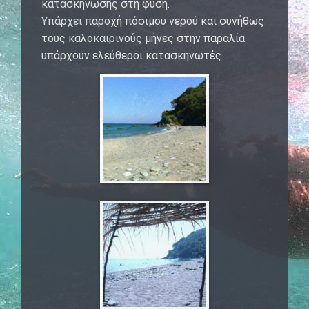
κατασκήνωσης στη φύση.
Υπάρχει παροχή πόσιμου νερού και συνήθως
τους καλοκαιρινούς μήνες στην παραλία
υπάρχουν ελεύθεροι κατασκηνωτές.