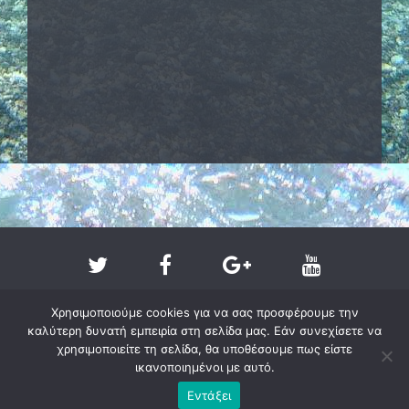
Χρησιμοποιούμε cookies για να σας προσφέρουμε την
καλύτερη δυνατή εμπειρία στη σελίδα μας. Εάν συνεχίσετε να
χρησιμοποιείτε τη σελίδα, θα υποθέσουμε πως είστε
ικανοποιημένοι με αυτό.
Copyright @ 2011-2026 - larissa-beach.gr
Εντάξει