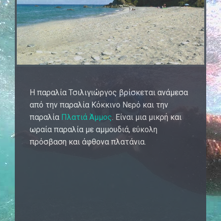
Η παραλία Τσιλιγιώργος βρίσκεται ανάμεσα
από την παραλία Κόκκινο Νερό και την
παραλία
Πλατιά Άμμος
. Είναι μια μικρή και
ωραία παραλία με αμμουδιά, εύκολη
πρόσβαση και άφθονα πλατάνια.