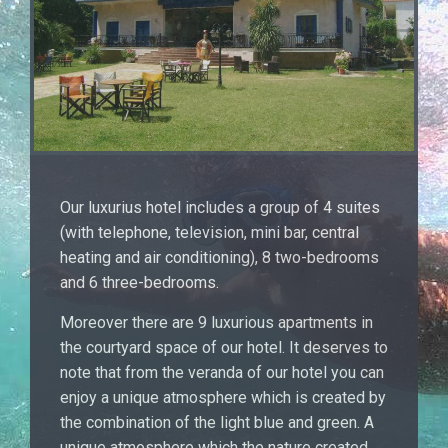
Our luxurius hotel includes a group of 4 suites
(with telephone, television, mini bar, central
heating and air conditioning), 8 two-bedrooms
and 6 three-bedrooms.
Moreover there are 9 luxurious apartments in
the courtyard space of our hotel. It deserves to
note that from the veranda of our hotel you can
enjoy a unique atmosphere which is created by
the combination of the light blue and green. A
unique atmosphere which the nature created