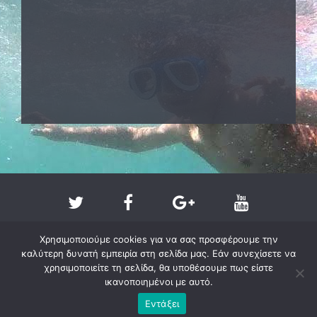
Χρησιμοποιούμε cookies για να σας προσφέρουμε την
καλύτερη δυνατή εμπειρία στη σελίδα μας. Εάν συνεχίσετε να
χρησιμοποιείτε τη σελίδα, θα υποθέσουμε πως είστε
ικανοποιημένοι με αυτό.
Copyright @ 2011-2026 - larissa-beach.gr
Εντάξει