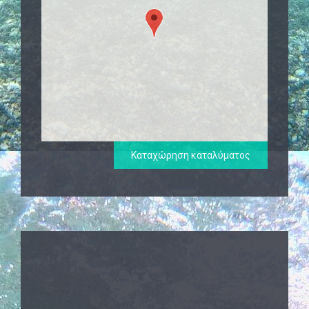
Καταχώρηση καταλύματος