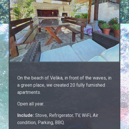
On the beach of Velika, in front of the waves, in
a green place, we created 20 fully furnished
apartments.
Open all year.
Include:
Stove, Refrigerator, TV, WiFi, Air
condition, Parking, BBQ.