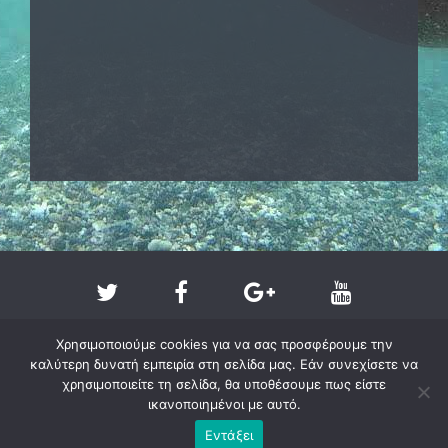
Χρησιμοποιούμε cookies για να σας προσφέρουμε την
καλύτερη δυνατή εμπειρία στη σελίδα μας. Εάν συνεχίσετε να
χρησιμοποιείτε τη σελίδα, θα υποθέσουμε πως είστε
ικανοποιημένοι με αυτό.
Copyright @ 2011-2026 - larissa-beach.gr
Εντάξει