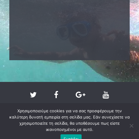
Χρησιμοποιούμε cookies για να σας προσφέρουμε την
καλύτερη δυνατή εμπειρία στη σελίδα μας. Εάν συνεχίσετε να
χρησιμοποιείτε τη σελίδα, θα υποθέσουμε πως είστε
ικανοποιημένοι με αυτό.
Copyright @ 2011-2026 - larissa-beach.gr
Εντάξει