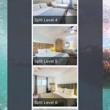
Split Level 4
Split Level 5
Split Level 6