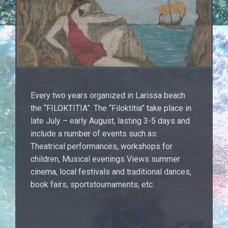
Every two years organized in Larissa beach
the “FILOKTITIA”. The “Filoktitia” take place in
late July – early August, lasting 3-5 days and
include a number of events such as:
Theatrical performances, workshops for
children, Musical evenings Views summer
cinema, local festivals and traditional dances,
book fairs, sportstournaments, etc.