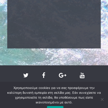
Χρησιμοποιούμε cookies για να σας προσφέρουμε την
καλύτερη δυνατή εμπειρία στη σελίδα μας. Εάν συνεχίσετε να
χρησιμοποιείτε τη σελίδα, θα υποθέσουμε πως είστε
ικανοποιημένοι με αυτό.