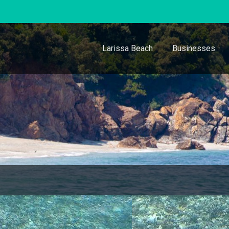
Larissa Beach
Businesses